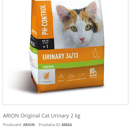
ARION Original Cat Urinary 2 kg
Producent:
Produkta ID:
45824
ARION