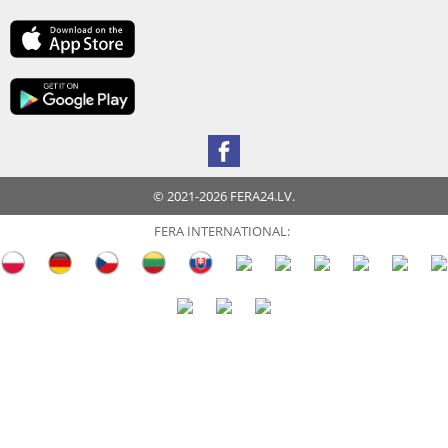
© 2021-2026 FERA24.LV.
FERA INTERNATIONAL: