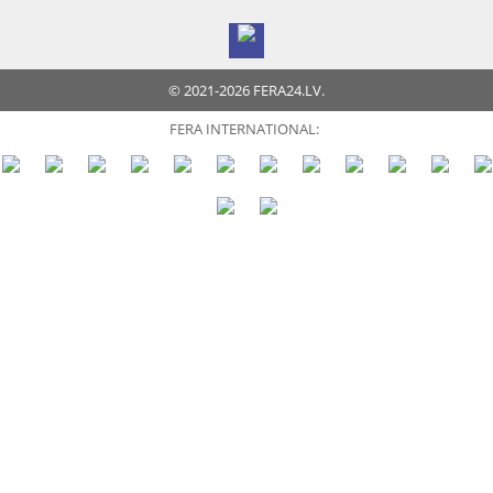
© 2021-2026 FERA24.LV.
FERA INTERNATIONAL: