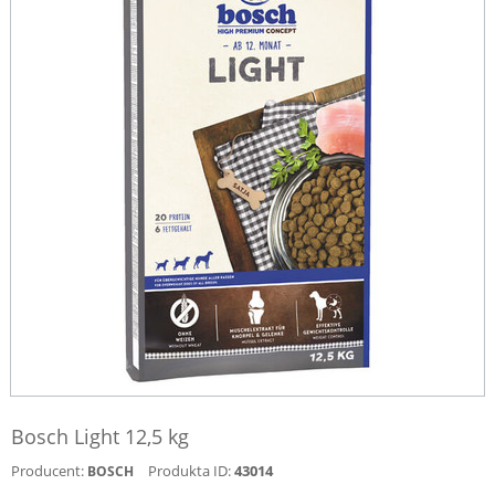
Bosch Light 12,5 kg
Producent:
Produkta ID:
43014
BOSCH