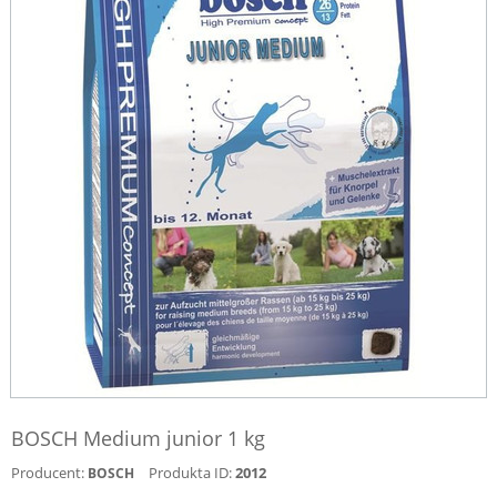
BOSCH Medium junior 1 kg
Producent:
Produkta ID:
2012
BOSCH