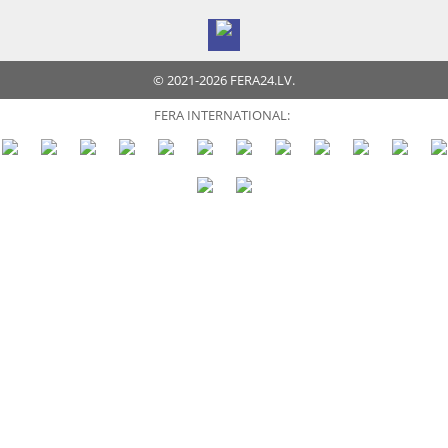
© 2021-2026 FERA24.LV.
FERA INTERNATIONAL: