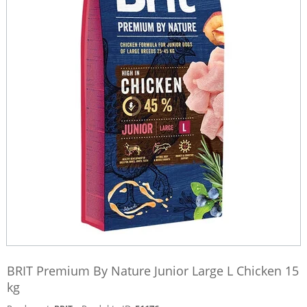
BRIT Premium By Nature Junior Large L Chicken 15
kg