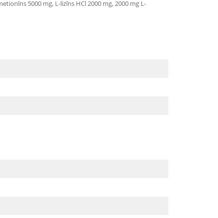
-metionīns 5000 mg, L-lizīns HCl 2000 mg, 2000 mg L-