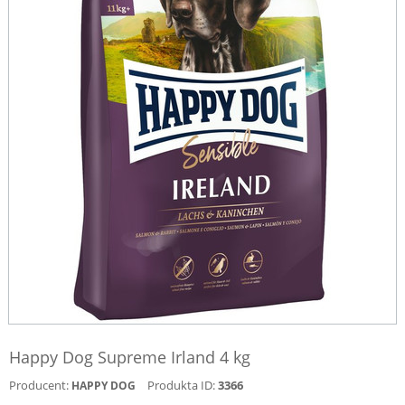
Happy Dog Supreme Irland 4 kg
Producent:
Produkta ID:
3366
HAPPY DOG