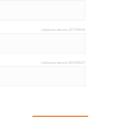
izdošanas datums 2017/09/26
izdošanas datums 2016/09/27