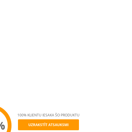
100% KLIENTU IESAKA ŠO PRODUKTU
%
UZRAKSTĪT ATSAUKSMI