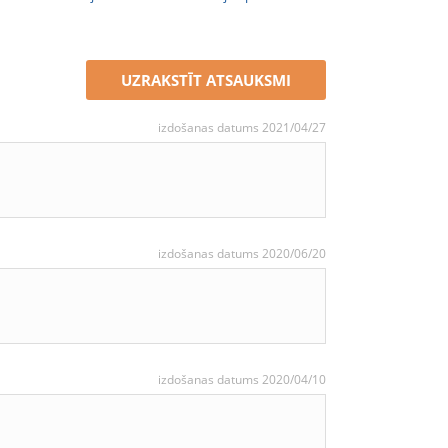
UZRAKSTĪT ATSAUKSMI
izdošanas datums 2021/04/27
izdošanas datums 2020/06/20
izdošanas datums 2020/04/10