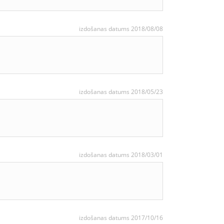
izdošanas datums 2018/08/08
izdošanas datums 2018/05/23
izdošanas datums 2018/03/01
izdošanas datums 2017/10/16