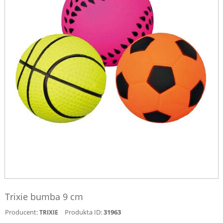
Trixie bumba 9 cm
Producent:
Produkta ID:
31963
TRIXIE