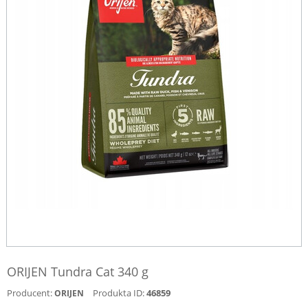
ORIJEN Tundra Cat 340 g
Producent:
Produkta ID:
46859
ORIJEN