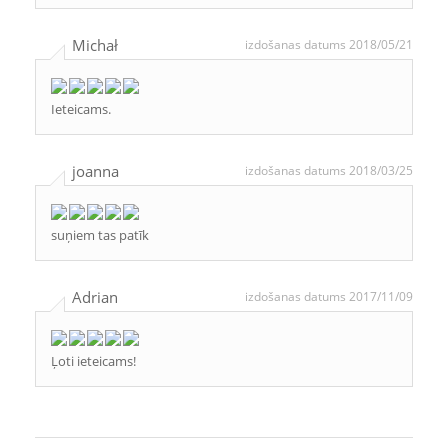
Michał
izdošanas datums 2018/05/21
Ieteicams.
joanna
izdošanas datums 2018/03/25
suņiem tas patīk
Adrian
izdošanas datums 2017/11/09
Ļoti ieteicams!