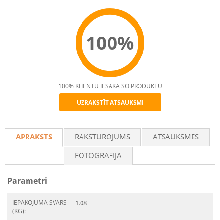
100%
100% KLIENTU IESAKA ŠO PRODUKTU
UZRAKSTĪT ATSAUKSMI
Recommend
APRAKSTS
RAKSTUROJUMS
ATSAUKSMES
FOTOGRĀFIJA
Parametri
IEPAKOJUMA SVARS
1.08
(KG):