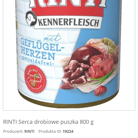
RINTI Serca drobiowe puszka 800 g
Producent:
Produkta ID:
19224
RINTI