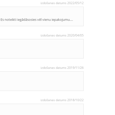
izdošanas datums 2022/05/12
. Es noteikti iegādāsosies vēl vienu iepakojumu....
izdošanas datums 2020/04/05
izdošanas datums 2019/11/26
izdošanas datums 2018/10/22