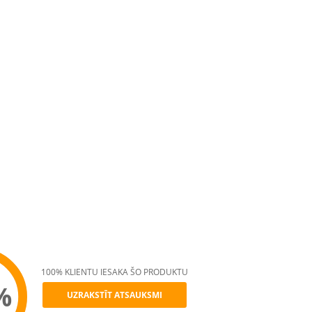
100% KLIENTU IESAKA ŠO PRODUKTU
%
UZRAKSTĪT ATSAUKSMI