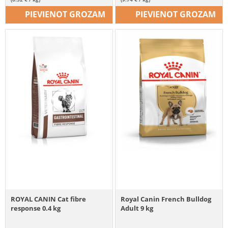
PIEVIENOT GROZAM
PIEVIENOT GROZAM
ROYAL CANIN Cat fibre
Royal Canin French Bulldog
response 0.4 kg
Adult 9 kg