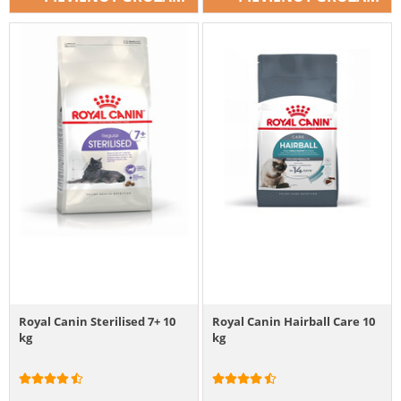
Royal Canin Sterilised 7+ 10
Royal Canin Hairball Care 10
kg
kg