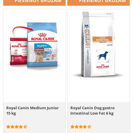
PIEVIENOT GROZAM
PIEVIENOT GROZAM
Royal Canin Medium Junior
Royal Canin Dog gastro
15 kg
Intestinal Low Fat 6 kg