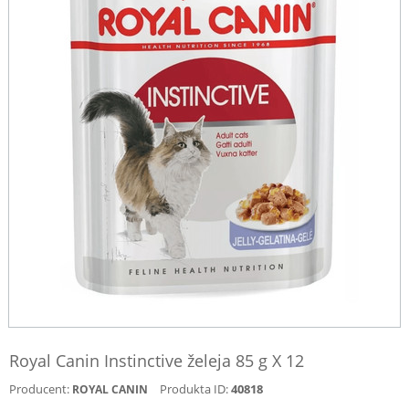
Royal Canin Instinctive želeja 85 g X 12
Producent:
Produkta ID:
40818
ROYAL CANIN