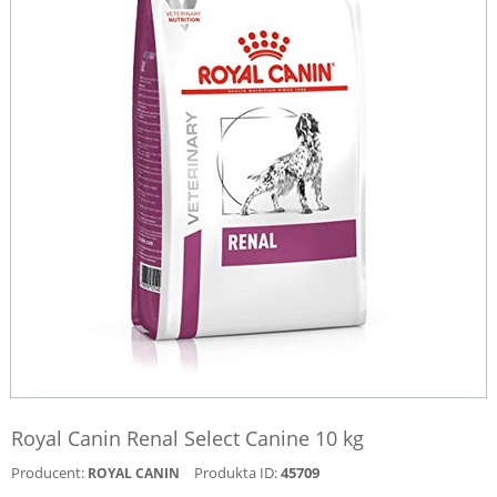
Royal Canin Renal Select Canine 10 kg
Producent:
Produkta ID:
45709
ROYAL CANIN