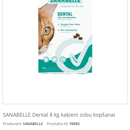
SANABELLE Dental 8 kg kaķiem zobu kopšanai
Producent:
Produkta ID:
76592
SANABELLE