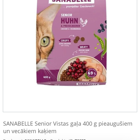
SANABELLE Senior Vistas gaļa 400 g pieaugušiem
un vecākiem kaķiem