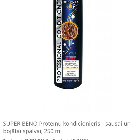
SUPER BENO Proteīnu kondicionieris - sausai un
bojātai spalvai, 250 ml