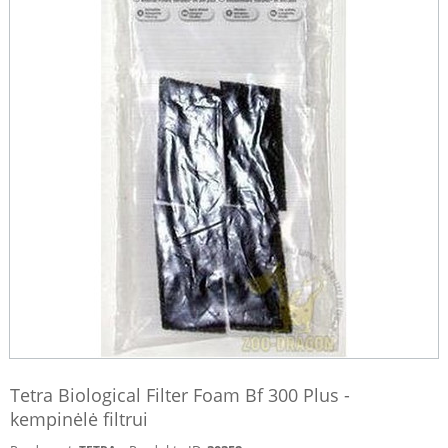
Tetra Biological Filter Foam Bf 300 Plus -
kempinėlė filtrui