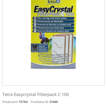
Tetra Easycrystal Filterpack C 100
Producent:
Produkta ID:
37460
TETRA