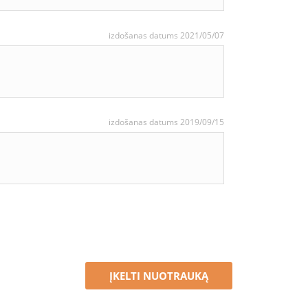
izdošanas datums 2021/05/07
izdošanas datums 2019/09/15
ĮKELTI NUOTRAUKĄ