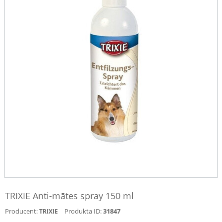
TRIXIE Anti-mātes spray 150 ml
Producent:
Produkta ID:
31847
TRIXIE