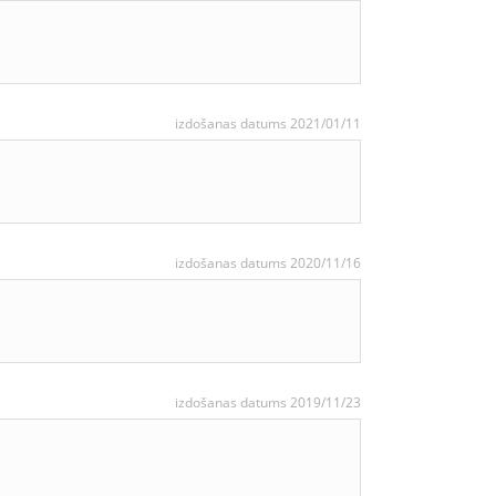
izdošanas datums 2021/01/11
izdošanas datums 2020/11/16
izdošanas datums 2019/11/23