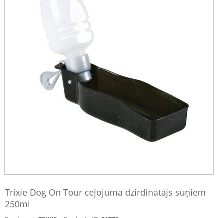
Trixie Dog On Tour ceļojuma dzirdinātājs suņiem
250ml