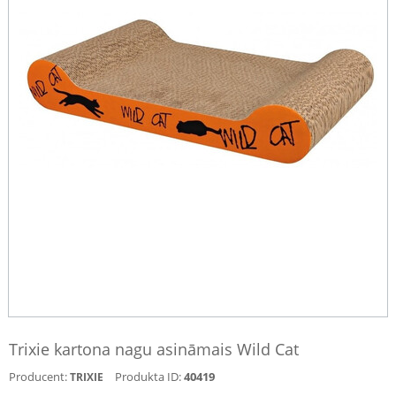
Trixie kartona nagu asināmais Wild Cat
Producent:
Produkta ID:
40419
TRIXIE