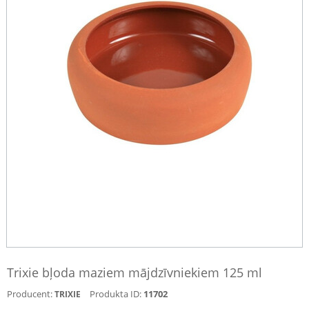
Trixie bļoda maziem mājdzīvniekiem 125 ml
Producent:
Produkta ID:
11702
TRIXIE