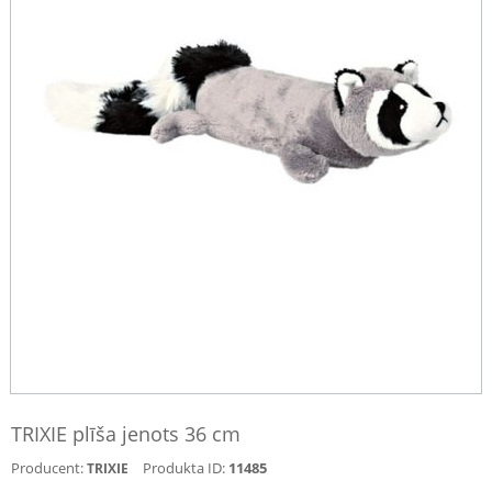
TRIXIE plīša jenots 36 cm
Producent:
Produkta ID:
11485
TRIXIE