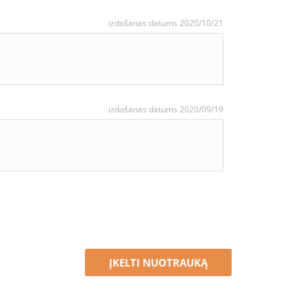
izdošanas datums 2020/10/21
izdošanas datums 2020/09/19
ĮKELTI NUOTRAUKĄ