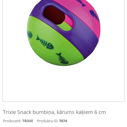
Trixie Snack bumbiņa, kārums kaķiem 6 cm
Producent:
Produkta ID:
7074
TRIXIE