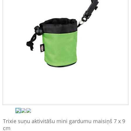
Trixie suņu aktivitāšu mini gardumu maisiņš 7 x 9
cm