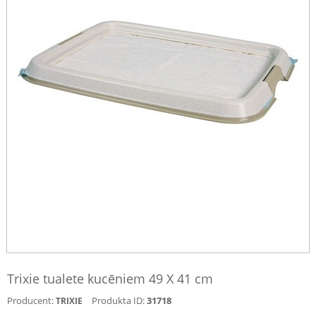
Trixie tualete kucēniem 49 X 41 cm
Producent:
Produkta ID:
31718
TRIXIE