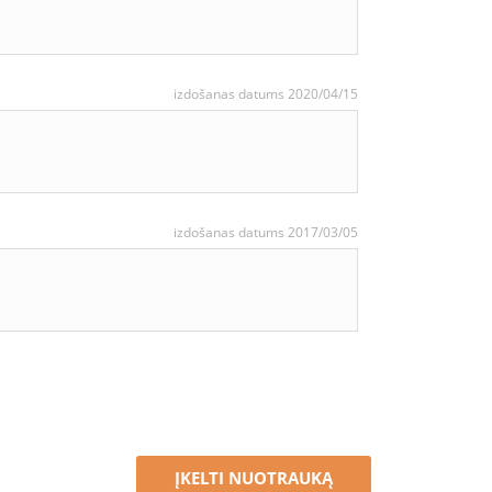
izdošanas datums 2020/04/15
izdošanas datums 2017/03/05
ĮKELTI NUOTRAUKĄ