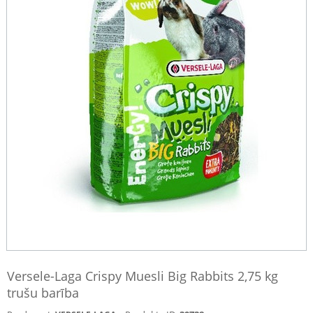
Versele-Laga Crispy Muesli Big Rabbits 2,75 kg
trušu barība