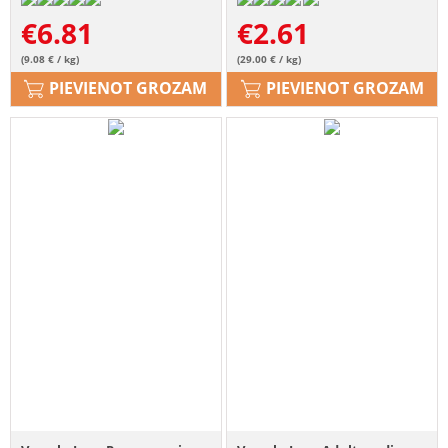
€
6.81
€
2.61
(9.08 € / kg)
(29.00 € / kg)
PIEVIENOT GROZAM
PIEVIENOT GROZAM