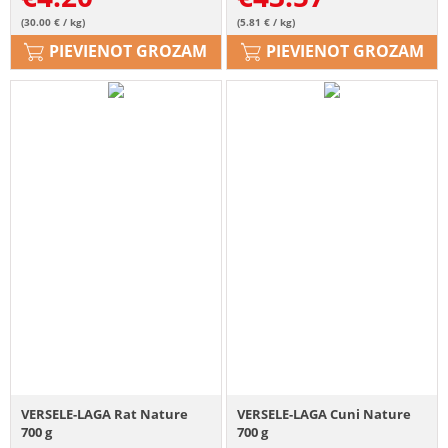
(30.00 € / kg)
(5.81 € / kg)
PIEVIENOT GROZAM
PIEVIENOT GROZAM
VERSELE-LAGA Rat Nature
VERSELE-LAGA Cuni Nature
700 g
700 g