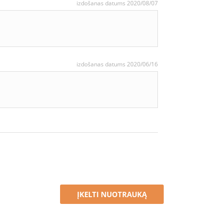
izdošanas datums 2020/08/07
izdošanas datums 2020/06/16
ĮKELTI NUOTRAUKĄ