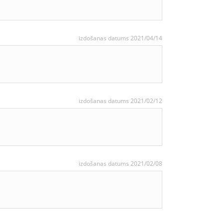
izdošanas datums 2021/04/14
izdošanas datums 2021/02/12
izdošanas datums 2021/02/08