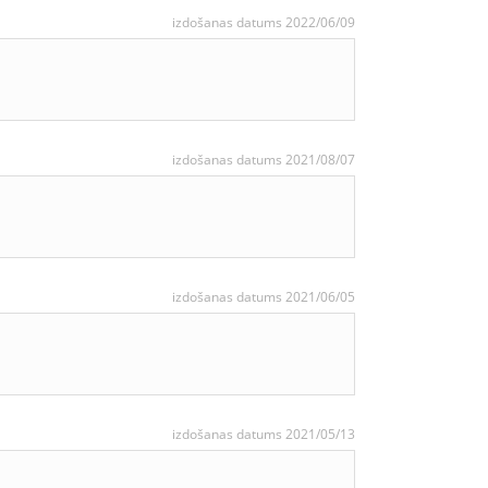
izdošanas datums 2022/06/09
izdošanas datums 2021/08/07
izdošanas datums 2021/06/05
izdošanas datums 2021/05/13