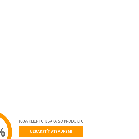
100% KLIENTU IESAKA ŠO PRODUKTU
%
UZRAKSTĪT ATSAUKSMI