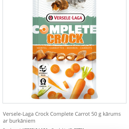
Versele-Laga Crock Complete Carrot 50 g kārums
ar burkāniem