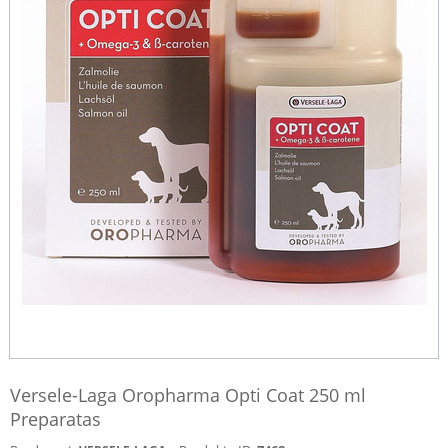
Versele-Laga Oropharma Opti Coat 250 ml
Preparatas