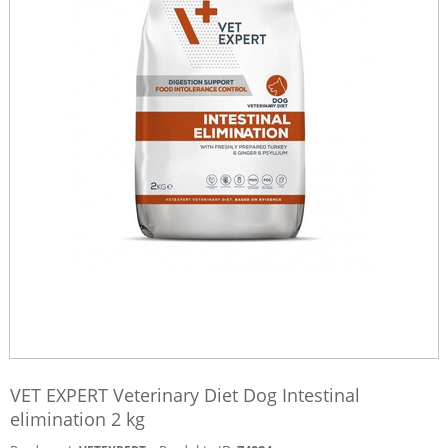
VET EXPERT Veterinary Diet Dog Intestinal
elimination 2 kg