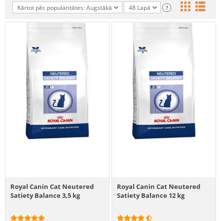
Kārtot pēc popularitātes: Augstākā
48 Lapā
?
Royal Canin Cat Neutered
Royal Canin Cat Neutered
Satiety Balance 3,5 kg
Satiety Balance 12 kg