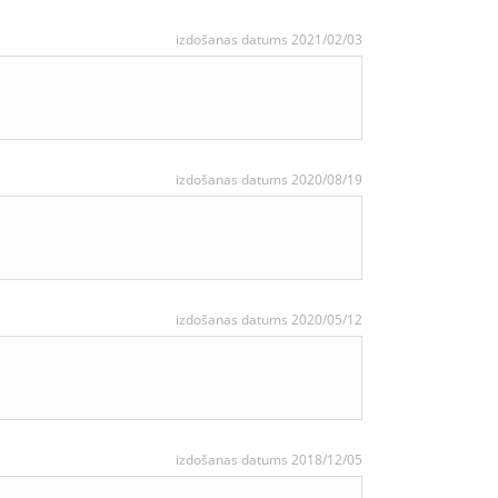
izdošanas datums 2021/02/03
izdošanas datums 2020/08/19
izdošanas datums 2020/05/12
izdošanas datums 2018/12/05