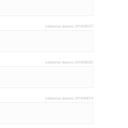
izdošanas datums 2018/06/27
izdošanas datums 2018/06/20
izdošanas datums 2018/04/14