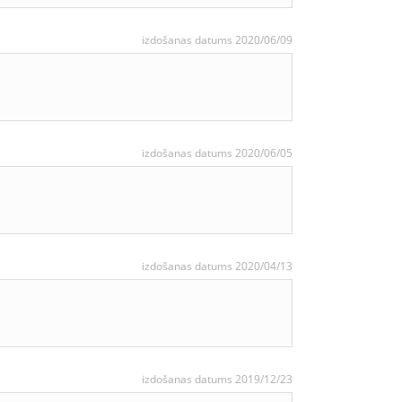
izdošanas datums 2020/06/09
izdošanas datums 2020/06/05
izdošanas datums 2020/04/13
izdošanas datums 2019/12/23