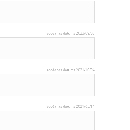
izdošanas datums 2023/09/08
izdošanas datums 2021/10/04
izdošanas datums 2021/05/14