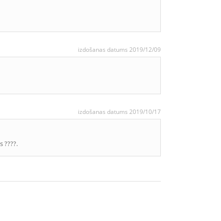
izdošanas datums 2019/12/09
izdošanas datums 2019/10/17
s ????.