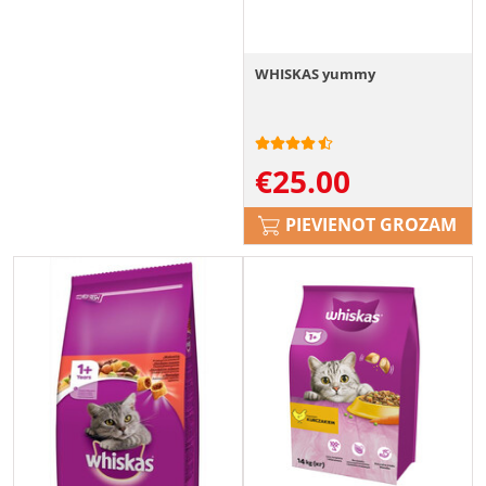
WHISKAS yummy
€
25.00
PIEVIENOT GROZAM