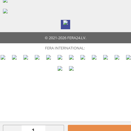
© 2021-2026 FERA24.LV.
FERA INTERNATIONAL: