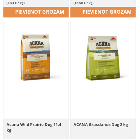
(7.53 € / kg)
(12.50 € / kg)
PIEVIENOT GROZAM
PIEVIENOT GROZAM
Acana Wild Prairie Dog 11,4
ACANA Grasslands Dog 2 kg
kg