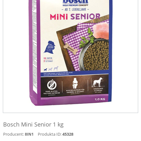
Bosch Mini Senior 1 kg
Producent:
Produkta ID:
45328
8IN1