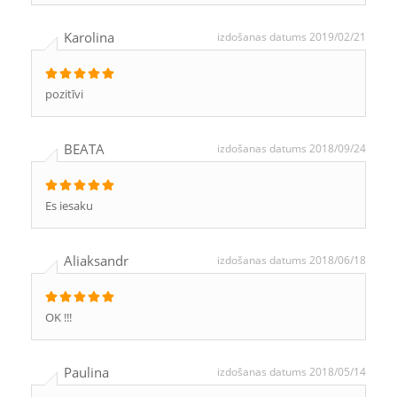
Karolina
izdošanas datums 2019/02/21
pozitīvi
BEATA
izdošanas datums 2018/09/24
Es iesaku
Aliaksandr
izdošanas datums 2018/06/18
OK !!!
Paulina
izdošanas datums 2018/05/14