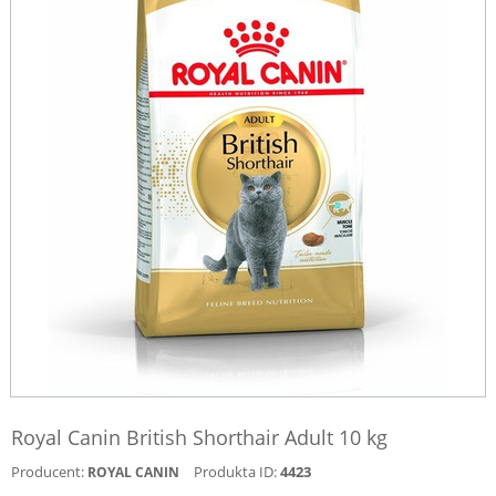
Royal Canin British Shorthair Adult 10 kg
Producent:
Produkta ID:
4423
ROYAL CANIN