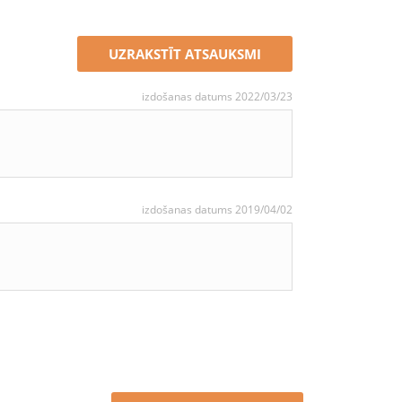
UZRAKSTĪT ATSAUKSMI
izdošanas datums 2022/03/23
izdošanas datums 2019/04/02