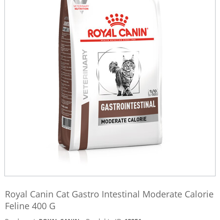
Royal Canin Cat Gastro Intestinal Moderate Calorie
Feline 400 G